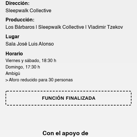
Dirección:
Sleepwalk Collective
Producción:
Los Bárbaros | Sleepwalk Collective | Vladimir Tzekov
Lugar
Sala José Luis Alonso
Horario
Viernes y sábado, 18:30 h
Domingo, 17:30 h
Ambigú
> Aforo reducido para 30 personas
FUNCIÓN FINALIZADA
Con el apoyo de