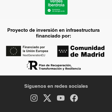
Proyecto de inversión en infraestructura
financiado por:
Síguenos en redes sociales