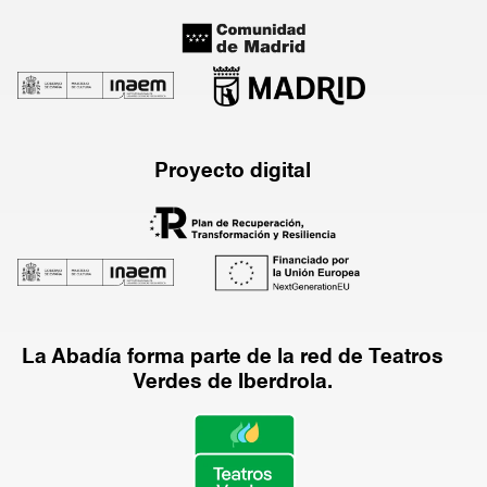
Proyecto digital
La Abadía forma parte de la red de Teatros
Verdes de Iberdrola.